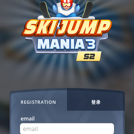
REGISTRATION
登录
email