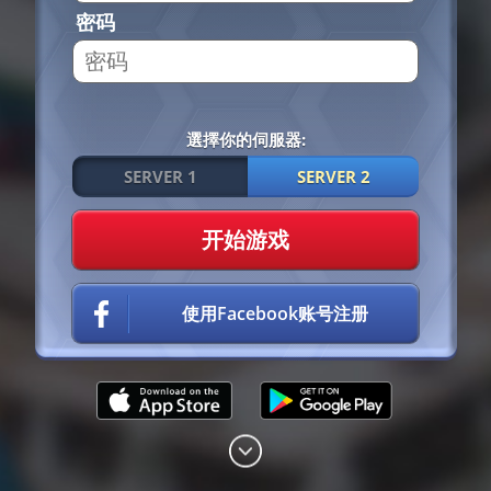
密码
選擇你的伺服器:
SERVER 1
SERVER 2
开始游戏
使用Facebook账号注册