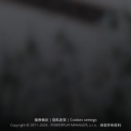
服務條款
|
隐私政策
|
Cookies settings
Copyright © 2011-2026 -
POWERPLAY MANAGER, s.r.o.
- 保留所有权利