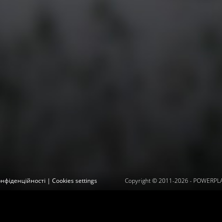
онфіденційності
|
Cookies settings
Copyright © 2011-2026 -
POWERPLAY