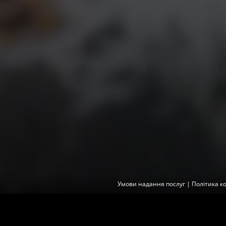
Умови надання послуг
|
Політика к