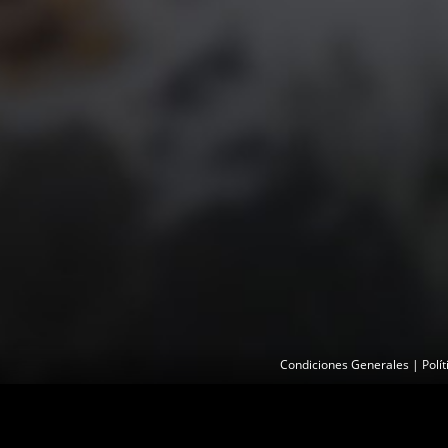
Condiciones Generales
|
Polí