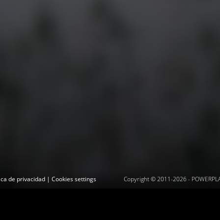
tica de privacidad
|
Cookies settings
Copyright © 2011-2026 -
POWERPLAY