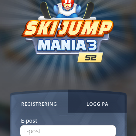
REGISTRERING
LOGG PÅ
E-post