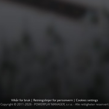
Vilkår for bruk
|
Retningslinjer for personvern
|
Cookies settings
Copyright © 2011-2026 -
POWERPLAY MANAGER, s.r.o.
- Alle rettigheter reservert