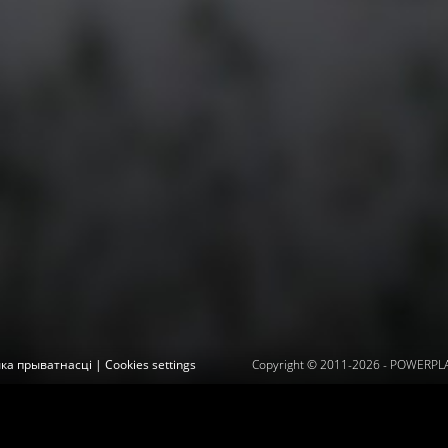
ыка прыватнасці
|
Cookies settings
Copyright © 2011-2026 -
POWERPLAY